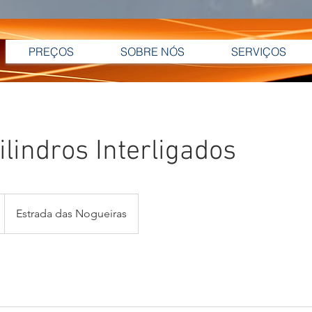
PREÇOS
SOBRE NÓS
SERVIÇOS
ilindros Interligados
Estrada das Nogueiras