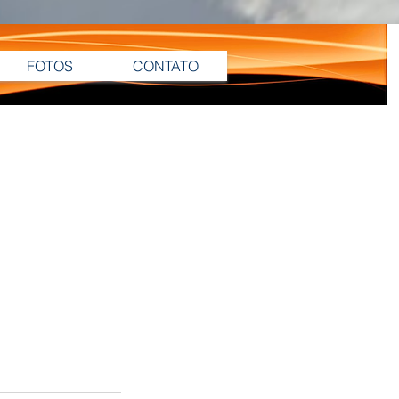
FOTOS
CONTATO