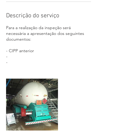
Descrição do serviço
Para a realização da inspeção será
necessária a apresentação dos seguintes
documentos:
- CIPP anterior
-
-